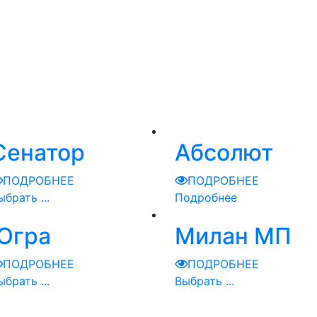
Сенатор
Абсолют
ПОДРОБНЕЕ
ПОДРОБНЕЕ
ыбрать ...
Подробнее
Югра
Милан МП
ПОДРОБНЕЕ
ПОДРОБНЕЕ
ыбрать ...
Выбрать ...