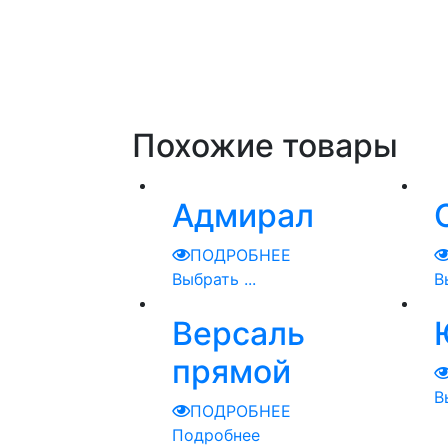
Похожие товары
Адмирал
ПОДРОБНЕЕ
Выбрать ...
В
Версаль
прямой
В
ПОДРОБНЕЕ
Подробнее