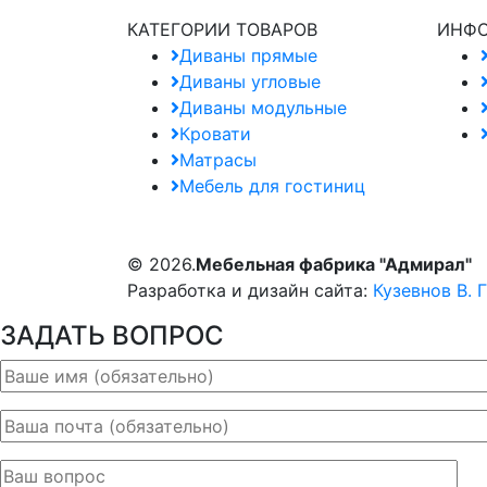
КАТЕГОРИИ ТОВАРОВ
ИНФ
Диваны прямые
Диваны угловые
Диваны модульные
Кровати
Матрасы
Мебель для гостиниц
© 2026.
Мебельная фабрика "Адмирал"
Разработка и дизайн сайта:
Кузевнов В. Г
ЗАДАТЬ ВОПРОС