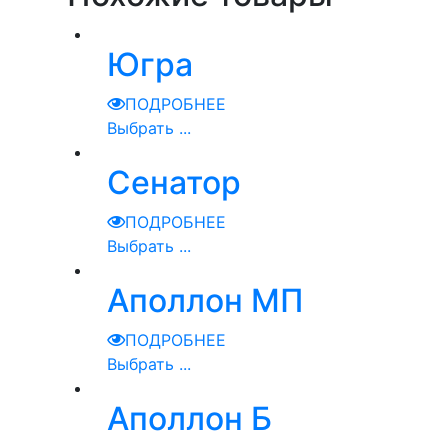
Югра
ПОДРОБНЕЕ
Выбрать ...
Сенатор
ПОДРОБНЕЕ
Выбрать ...
Аполлон МП
ПОДРОБНЕЕ
Выбрать ...
Аполлон Б