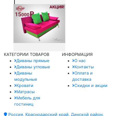
КАТЕГОРИИ ТОВАРОВ
ИНФОРМАЦИЯ
Диваны прямые
О нас
Диваны угловые
Контакты
Диваны
Оплата и
модульные
доставка
Кровати
Скидки и акции
Матрасы
Мебель для
гостиниц
Россия, Краснодарский край, Динской район,