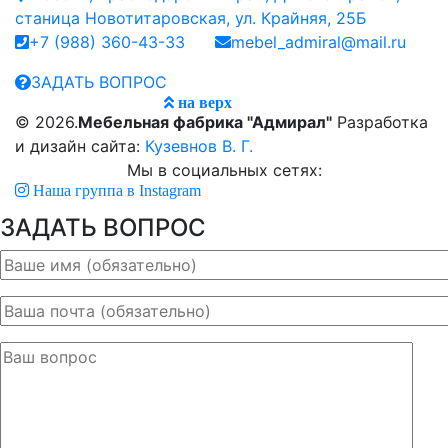
станица Новотитаровская, ул. Крайняя, 25Б
+7 (988) 360-43-33
mebel_admiral@mail.ru
ЗАДАТЬ ВОПРОС
на верх
© 2026.
Мебельная фабрика "Адмирал"
Разработка
и дизайн сайта:
Кузевнов В. Г.
Мы в социальных сетях:
Наша группа в Instagram
ЗАДАТЬ ВОПРОС