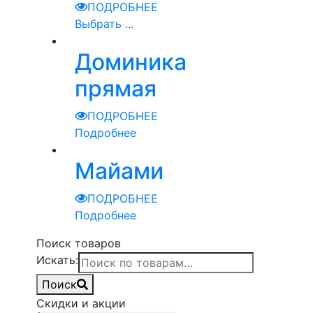
ПОДРОБНЕЕ
Выбрать ...
Доминика
прямая
ПОДРОБНЕЕ
Подробнее
Майами
ПОДРОБНЕЕ
Подробнее
Поиск товаров
Искать:
Поиск
Скидки и акции