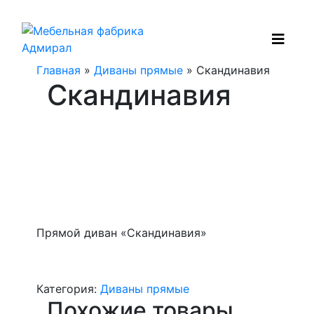
Главная
»
Диваны прямые
» Скандинавия
Скандинавия
Прямой диван «Скандинавия»
Категория:
Диваны прямые
Похожие товары