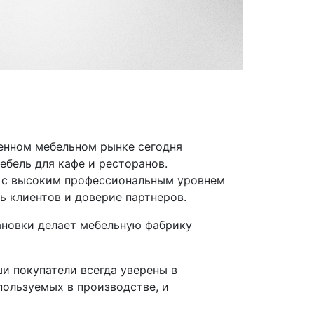
венном мебельном рынке сегодня
ебель для кафе и ресторанов.
у с высоким профессиональным уровнем
 клиентов и доверие партнеров.
ановки делает мебельную фабрику
и покупатели всегда уверены в
пользуемых в производстве, и