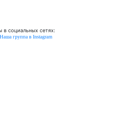
 в социальных сетях:
Наша группа в Instagram