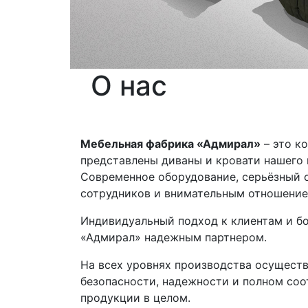
О нас
Мебельная фабрика «Адмирал»
– это к
представлены диваны и кровати нашего п
Современное оборудование, серьёзный 
сотрудников и внимательным отношением
Индивидуальный подход к клиентам и б
«Адмирал» надежным партнером.
На всех уровнях производства осуществ
безопасности, надежности и полном соо
продукции в целом.