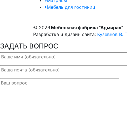
Матрасы
Мебель для гостиниц
© 2026.
Мебельная фабрика "Адмирал"
Разработка и дизайн сайта:
Кузевнов В. Г
ЗАДАТЬ ВОПРОС