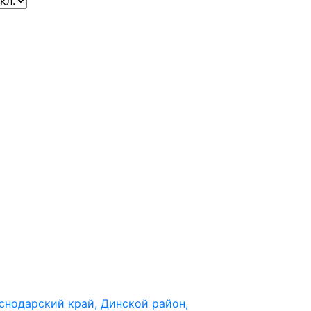
снодарский край, Динской район,