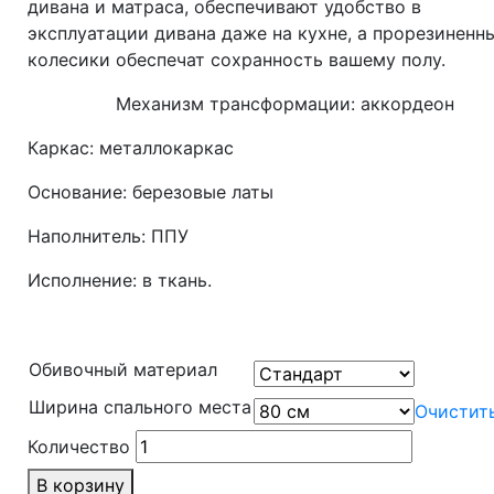
дивана и матраса, обеспечивают удобство в
эксплуатации дивана даже на кухне, а прорезиненн
колесики обеспечат сохранность вашему полу.
Механизм трансформации: аккордеон
Каркас: металлокаркас
Основание: березовые латы
Наполнитель: ППУ
Исполнение: в ткань.
Обивочный материал
Ширина спального места
Очистит
Количество
В корзину