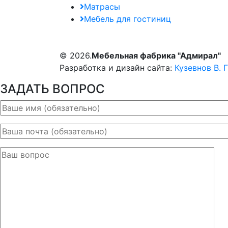
Матрасы
Мебель для гостиниц
© 2026.
Мебельная фабрика "Адмирал"
Разработка и дизайн сайта:
Кузевнов В. Г
ЗАДАТЬ ВОПРОС