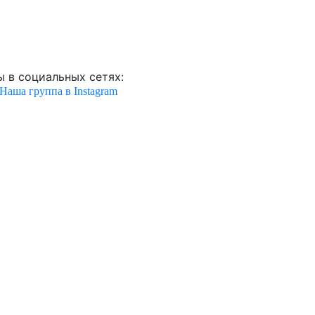
 в социальных сетях:
Наша группа в Instagram