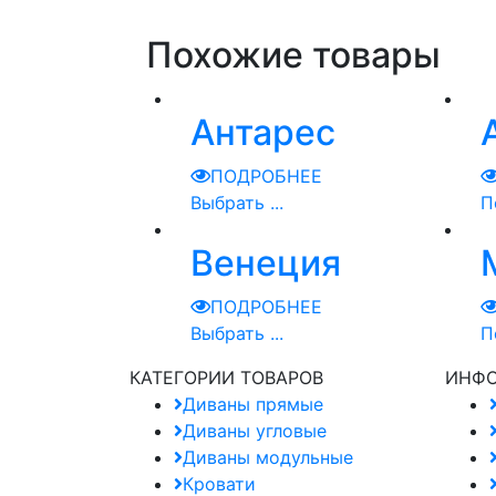
Похожие товары
Антарес
ПОДРОБНЕЕ
Выбрать ...
П
Венеция
ПОДРОБНЕЕ
Выбрать ...
П
КАТЕГОРИИ ТОВАРОВ
ИНФ
Диваны прямые
Диваны угловые
Диваны модульные
Кровати