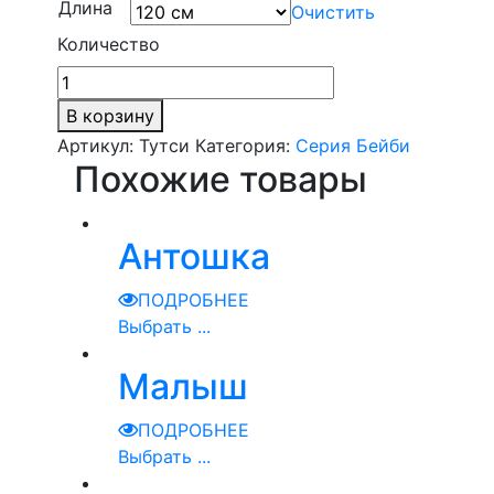
Длина
Очистить
Количество
В корзину
Артикул:
Тутси
Категория:
Серия Бейби
Похожие товары
Антошка
ПОДРОБНЕЕ
Выбрать ...
Малыш
ПОДРОБНЕЕ
Выбрать ...