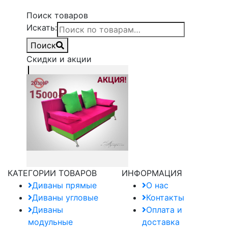
Поиск товаров
Искать:
Поиск
Скидки и акции
КАТЕГОРИИ ТОВАРОВ
ИНФОРМАЦИЯ
Диваны прямые
О нас
Диваны угловые
Контакты
Диваны
Оплата и
модульные
доставка