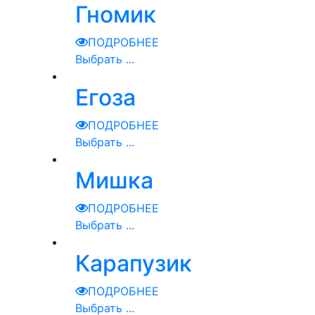
Гномик
ПОДРОБНЕЕ
Выбрать ...
Егоза
ПОДРОБНЕЕ
Выбрать ...
Мишка
ПОДРОБНЕЕ
Выбрать ...
Карапузик
ПОДРОБНЕЕ
Выбрать ...