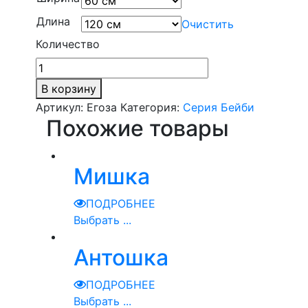
Длина
Очистить
Количество
В корзину
Артикул:
Егоза
Категория:
Серия Бейби
Похожие товары
Мишка
ПОДРОБНЕЕ
Выбрать ...
Антошка
ПОДРОБНЕЕ
Выбрать ...