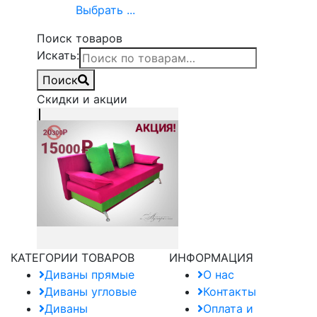
Выбрать ...
Поиск товаров
Искать:
Поиск
Скидки и акции
КАТЕГОРИИ ТОВАРОВ
ИНФОРМАЦИЯ
Диваны прямые
О нас
Диваны угловые
Контакты
Диваны
Оплата и