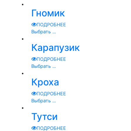
Гномик
ПОДРОБНЕЕ
Выбрать ...
Карапузик
ПОДРОБНЕЕ
Выбрать ...
Кроха
ПОДРОБНЕЕ
Выбрать ...
Тутси
ПОДРОБНЕЕ