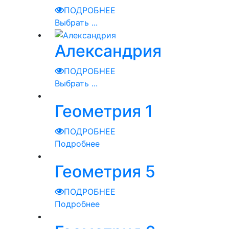
ПОДРОБНЕЕ
Выбрать ...
Александрия
ПОДРОБНЕЕ
Выбрать ...
Геометрия 1
ПОДРОБНЕЕ
Подробнее
Геометрия 5
ПОДРОБНЕЕ
Подробнее