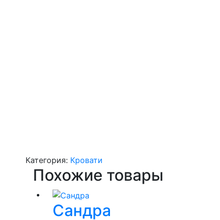
Категория:
Кровати
Похожие товары
Сандра