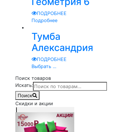
Геометрия 6
ПОДРОБНЕЕ
Подробнее
Тумба
Александрия
ПОДРОБНЕЕ
Выбрать ...
Поиск товаров
Искать:
Поиск
Скидки и акции