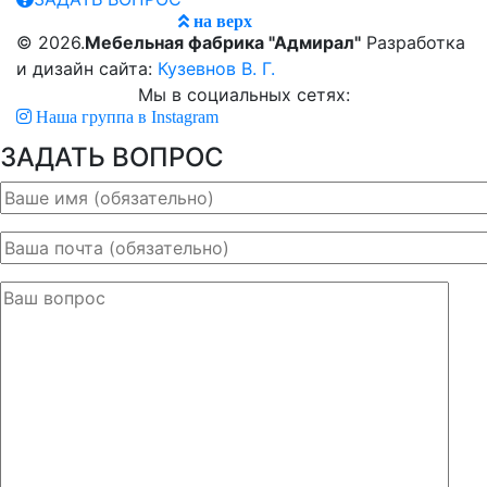
на верх
© 2026.
Мебельная фабрика "Адмирал"
Разработка
и дизайн сайта:
Кузевнов В. Г.
Мы в социальных сетях:
Наша группа в Instagram
ЗАДАТЬ ВОПРОС