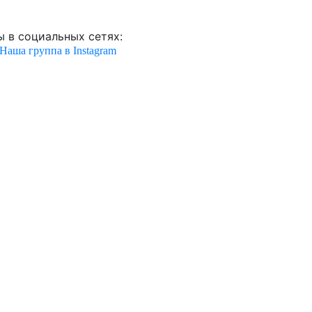
 в социальных сетях:
Наша группа в Instagram