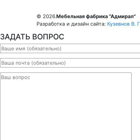
© 2026.
Мебельная фабрика "Адмирал"
Разработка и дизайн сайта:
Кузевнов В. Г
ЗАДАТЬ ВОПРОС