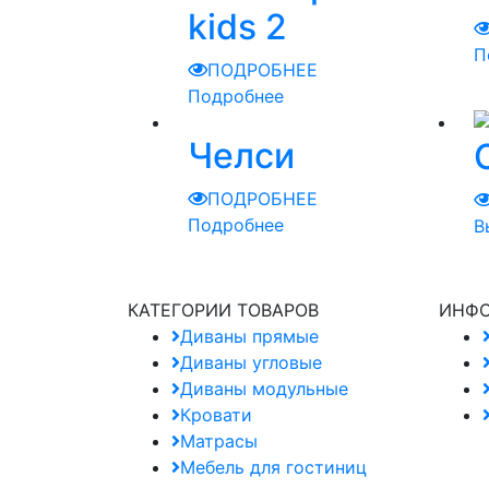
kids 2
П
ПОДРОБНЕЕ
Подробнее
Челси
ПОДРОБНЕЕ
Подробнее
В
КАТЕГОРИИ ТОВАРОВ
ИНФ
Диваны прямые
Диваны угловые
Диваны модульные
Кровати
Матрасы
Мебель для гостиниц