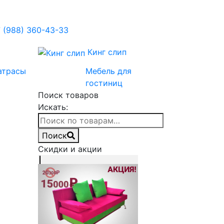
 (988) 360-43-33
Кинг слип
атрасы
Мебель для
гостиниц
Поиск товаров
Искать:
Поиск
Скидки и акции