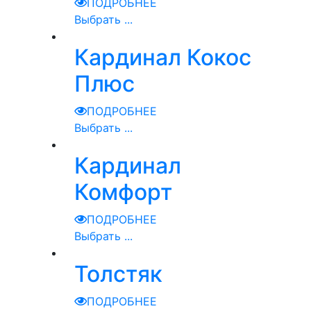
ПОДРОБНЕЕ
Выбрать ...
Кардинал Кокос
Плюс
ПОДРОБНЕЕ
Выбрать ...
Кардинал
Комфорт
ПОДРОБНЕЕ
Выбрать ...
Толстяк
ПОДРОБНЕЕ