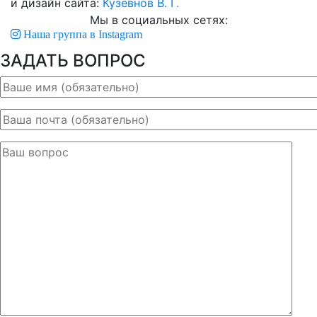
и дизайн сайта:
Кузевнов В. Г.
Мы в социальных сетях:
Наша группа в Instagram
ЗАДАТЬ ВОПРОС