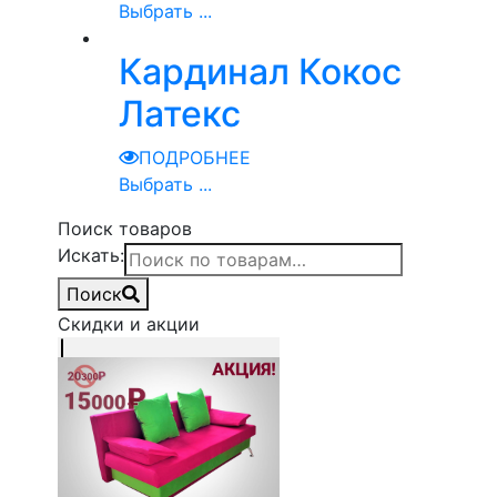
Выбрать ...
Кардинал Кокос
Латекс
ПОДРОБНЕЕ
Выбрать ...
Поиск товаров
Искать:
Поиск
Скидки и акции