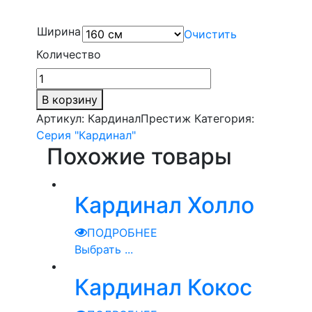
Ширина
Очистить
Количество
В корзину
Артикул:
КардиналПрестиж
Категория:
Серия "Кардинал"
Похожие товары
Кардинал Холло
ПОДРОБНЕЕ
Выбрать ...
Кардинал Кокос