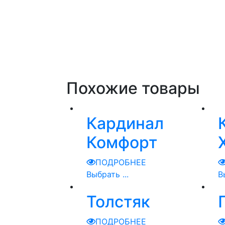
Похожие товары
Кардинал
Комфорт
ПОДРОБНЕЕ
Выбрать ...
В
Толстяк
ПОДРОБНЕЕ