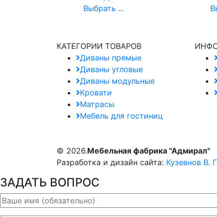
Выбрать ...
В
КАТЕГОРИИ ТОВАРОВ
ИНФ
Диваны прямые
Диваны угловые
Диваны модульные
Кровати
Матрасы
Мебель для гостиниц
© 2026.
Мебельная фабрика "Адмирал"
Разработка и дизайн сайта:
Кузевнов В. Г
ЗАДАТЬ ВОПРОС