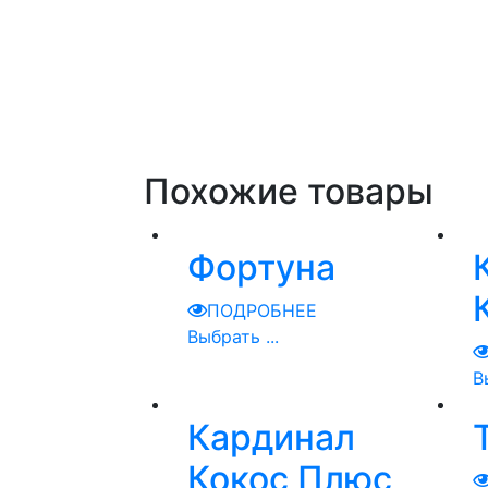
Похожие товары
Фортуна
ПОДРОБНЕЕ
Выбрать ...
В
Кардинал
Кокос Плюс