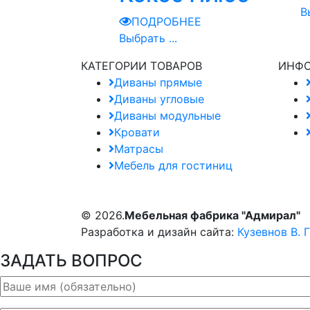
В
ПОДРОБНЕЕ
Выбрать ...
КАТЕГОРИИ ТОВАРОВ
ИНФ
Диваны прямые
Диваны угловые
Диваны модульные
Кровати
Матрасы
Мебель для гостиниц
© 2026.
Мебельная фабрика "Адмирал"
Разработка и дизайн сайта:
Кузевнов В. Г
ЗАДАТЬ ВОПРОС