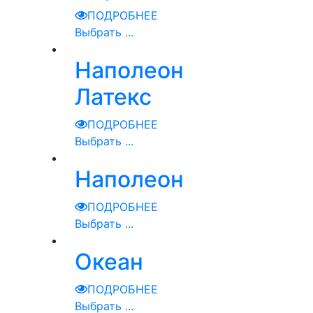
ПОДРОБНЕЕ
Выбрать ...
Наполеон
Латекс
ПОДРОБНЕЕ
Выбрать ...
Наполеон
ПОДРОБНЕЕ
Выбрать ...
Океан
ПОДРОБНЕЕ
Выбрать ...