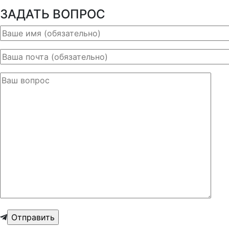
ЗАДАТЬ ВОПРОС