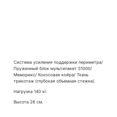
Система усиления поддержки периметра/
Пружинный блок мультипакет S1000/
Меморикс/ Кокосовая койра/ Ткань
трикотаж (глубокая объемная стежка).
Нагрузка 140 кг.
Высота 26 см.