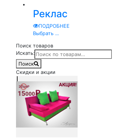
Реклас
ПОДРОБНЕЕ
Выбрать ...
Поиск товаров
Искать:
Поиск
Скидки и акции