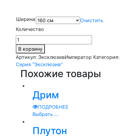
Ширина
Очистить
Количество
В корзину
Артикул:
ЭксклюзивИмператор
Категория:
Серия "Эксклюзив"
Похожие товары
Дрим
ПОДРОБНЕЕ
Выбрать ...
Плутон