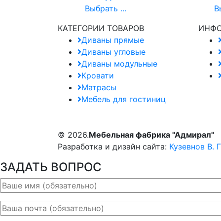
Выбрать ...
В
КАТЕГОРИИ ТОВАРОВ
ИНФ
Диваны прямые
Диваны угловые
Диваны модульные
Кровати
Матрасы
Мебель для гостиниц
© 2026.
Мебельная фабрика "Адмирал"
Разработка и дизайн сайта:
Кузевнов В. Г
ЗАДАТЬ ВОПРОС