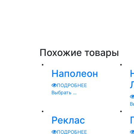
Похожие товары
Наполеон
ПОДРОБНЕЕ
Выбрать ...
В
Реклас
ПОДРОБНЕЕ