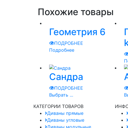
Похожие товары
Геометрия 6
ПОДРОБНЕЕ
Подробнее
П
Сандра
ПОДРОБНЕЕ
Выбрать ...
В
КАТЕГОРИИ ТОВАРОВ
ИНФ
Диваны прямые
Диваны угловые
Диваны модульные