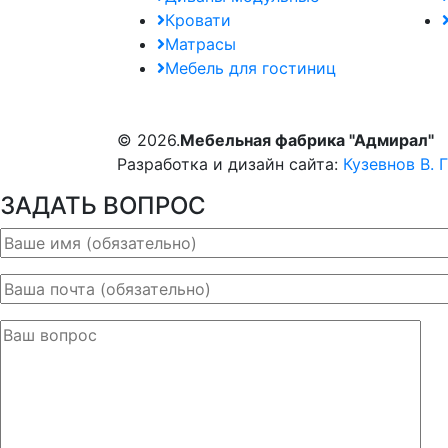
Кровати
Матрасы
Мебель для гостиниц
© 2026.
Мебельная фабрика "Адмирал"
Разработка и дизайн сайта:
Кузевнов В. Г
ЗАДАТЬ ВОПРОС