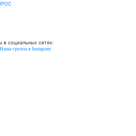
ПРОС
 в социальных сетях:
Наша группа в Instagram