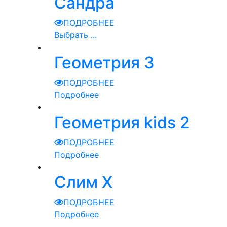
Сандра
ПОДРОБНЕЕ
Выбрать ...
Геометрия 3
ПОДРОБНЕЕ
Подробнее
Геометрия kids 2
ПОДРОБНЕЕ
Подробнее
Слим Х
ПОДРОБНЕЕ
Подробнее