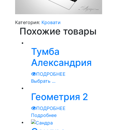
Категория:
Кровати
Похожие товары
Тумба
Александрия
ПОДРОБНЕЕ
Выбрать ...
Геометрия 2
ПОДРОБНЕЕ
Подробнее