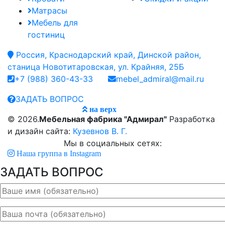
Матрасы
Мебель для
гостиниц
Россия, Краснодарский край, Динской район,
станица Новотитаровская, ул. Крайняя, 25Б
+7 (988) 360-43-33
mebel_admiral@mail.ru
ЗАДАТЬ ВОПРОС
на верх
© 2026.
Мебельная фабрика "Адмирал"
Разработка
и дизайн сайта:
Кузевнов В. Г.
Мы в социальных сетях:
Наша группа в Instagram
ЗАДАТЬ ВОПРОС