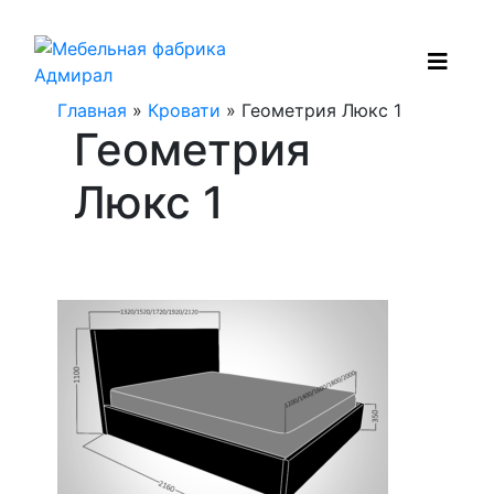
Главная
»
Кровати
» Геометрия Люкс 1
Геометрия
Люкс 1