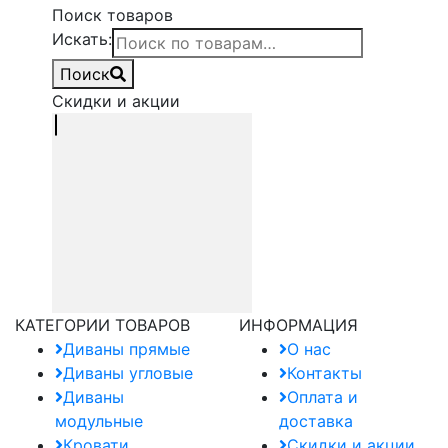
Поиск товаров
Искать:
Поиск
Скидки и акции
КАТЕГОРИИ ТОВАРОВ
ИНФОРМАЦИЯ
Диваны прямые
О нас
Диваны угловые
Контакты
Диваны
Оплата и
модульные
доставка
Кровати
Скидки и акции