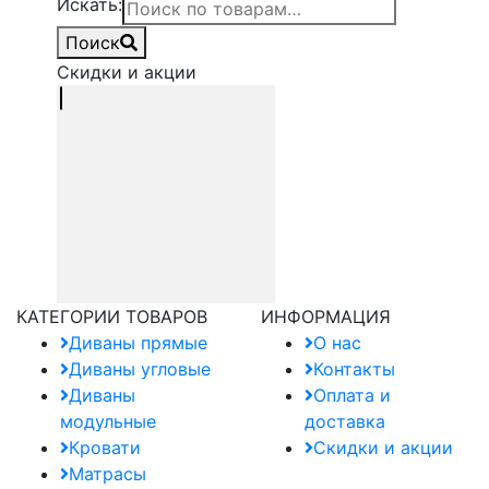
Искать:
Поиск
Скидки и акции
КАТЕГОРИИ ТОВАРОВ
ИНФОРМАЦИЯ
Диваны прямые
О нас
Диваны угловые
Контакты
Диваны
Оплата и
модульные
доставка
Кровати
Скидки и акции
Матрасы