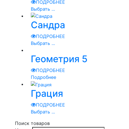
ПОДРОБНЕЕ
Выбрать ...
Сандра
ПОДРОБНЕЕ
Выбрать ...
Геометрия 5
ПОДРОБНЕЕ
Подробнее
Грация
ПОДРОБНЕЕ
Выбрать ...
Поиск товаров