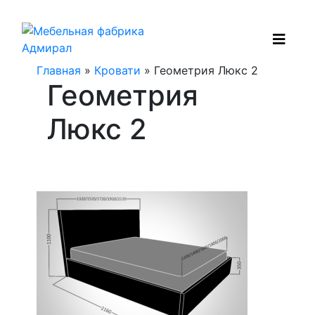
Главная
»
Кровати
» Геометрия Люкс 2
Геометрия
Люкс 2