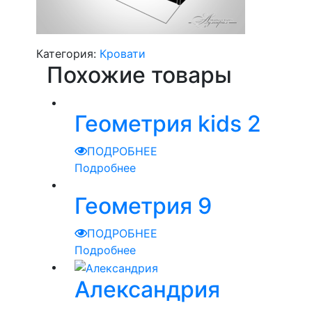
Категория:
Кровати
Похожие товары
Геометрия kids 2
ПОДРОБНЕЕ
Подробнее
Геометрия 9
ПОДРОБНЕЕ
Подробнее
Александрия