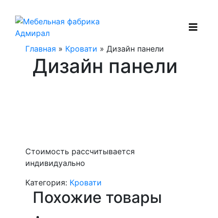
Главная
»
Кровати
» Дизайн панели
Дизайн панели
Стоимость рассчитывается
индивидуально
Категория:
Кровати
Похожие товары