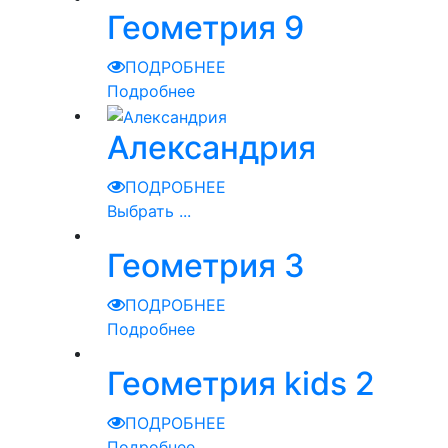
Геометрия 9
ПОДРОБНЕЕ
Подробнее
Александрия
ПОДРОБНЕЕ
Выбрать ...
Геометрия 3
ПОДРОБНЕЕ
Подробнее
Геометрия kids 2
ПОДРОБНЕЕ
Подробнее