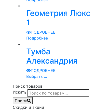
Геометрия Люкс
1
ПОДРОБНЕЕ
Подробнее
Тумба
Александрия
ПОДРОБНЕЕ
Выбрать ...
Поиск товаров
Искать:
Поиск
Скидки и акции