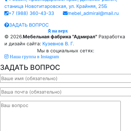
станица Новотитаровская, ул. Крайняя, 25Б
+7 (988) 360-43-33
mebel_admiral@mail.ru
ЗАДАТЬ ВОПРОС
на верх
© 2026.
Мебельная фабрика "Адмирал"
Разработка
и дизайн сайта:
Кузевнов В. Г.
Мы в социальных сетях:
Наша группа в Instagram
ЗАДАТЬ ВОПРОС