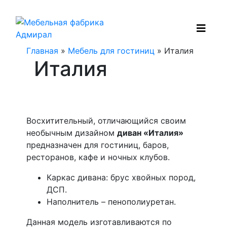
Главная
»
Мебель для гостиниц
» Италия
Италия
Восхитительный, отличающийся своим
необычным дизайном
диван «Италия»
предназначен для гостиниц, баров,
ресторанов, кафе и ночных клубов.
Каркас дивана: брус хвойных пород,
ДСП.
Наполнитель – пенополиуретан.
Данная модель изготавливаются по