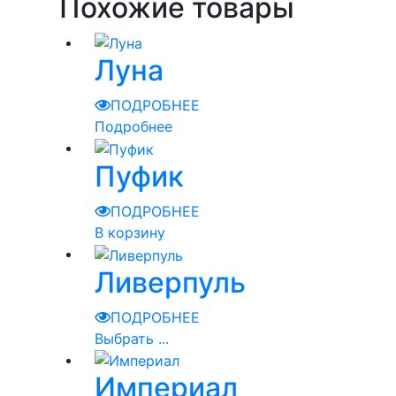
Похожие товары
Луна
ПОДРОБНЕЕ
Подробнее
Пуфик
ПОДРОБНЕЕ
В корзину
Ливерпуль
ПОДРОБНЕЕ
Выбрать ...
Империал