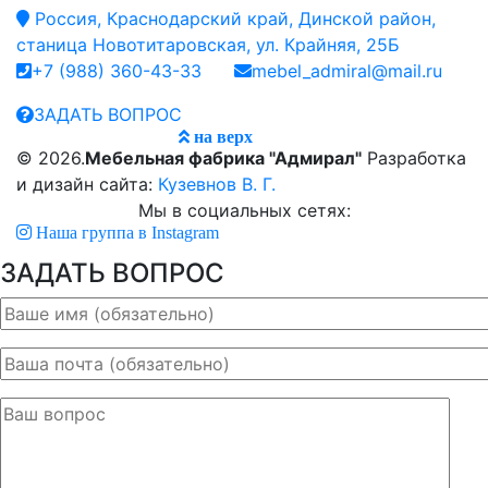
Россия, Краснодарский край, Динской район,
станица Новотитаровская, ул. Крайняя, 25Б
+7 (988) 360-43-33
mebel_admiral@mail.ru
ЗАДАТЬ ВОПРОС
на верх
© 2026.
Мебельная фабрика "Адмирал"
Разработка
и дизайн сайта:
Кузевнов В. Г.
Мы в социальных сетях:
Наша группа в Instagram
ЗАДАТЬ ВОПРОС