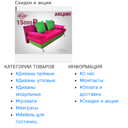
Скидки и акции
КАТЕГОРИИ ТОВАРОВ
ИНФОРМАЦИЯ
Диваны прямые
О нас
Диваны угловые
Контакты
Диваны
Оплата и
модульные
доставка
Кровати
Скидки и акции
Матрасы
Мебель для
гостиниц