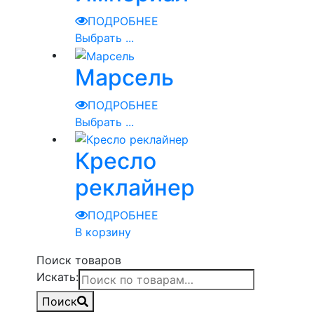
ПОДРОБНЕЕ
Выбрать ...
Марсель
ПОДРОБНЕЕ
Выбрать ...
Кресло
реклайнер
ПОДРОБНЕЕ
В корзину
Поиск товаров
Искать:
Поиск