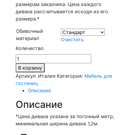
размерам заказчика. Цена каждого
дивана рассчитывается исходя из его
размера.*
Обивочный
материал
Очистить
Количество
В корзину
Артикул:
Италия
Категория:
Мебель для
гостиниц
Описание
Описание
*Цена дивана указана за погонный метр,
минимальная ширина дивана 1,2м.