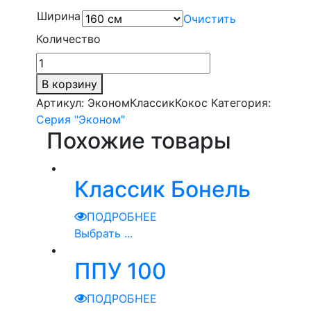
Ширина
Очистить
Количество
В корзину
Артикул:
ЭкономКлассикКокос
Категория:
Серия "Эконом"
Похожие товары
Классик Бонель
ПОДРОБНЕЕ
Выбрать ...
ППУ 100
ПОДРОБНЕЕ