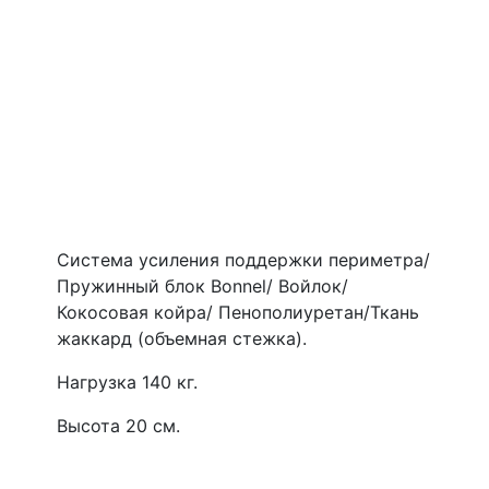
Система усиления поддержки периметра/
Пружинный блок Bonnel/ Войлок/
Кокосовая койра/ Пенополиуретан/Ткань
жаккард (объемная стежка).
Нагрузка 140 кг.
Высота 20 см.