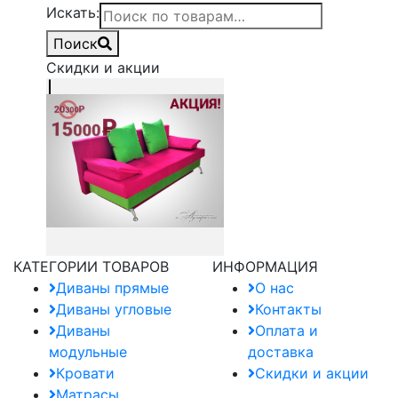
Искать:
Поиск
Скидки и акции
КАТЕГОРИИ ТОВАРОВ
ИНФОРМАЦИЯ
Диваны прямые
О нас
Диваны угловые
Контакты
Диваны
Оплата и
модульные
доставка
Кровати
Скидки и акции
Матрасы