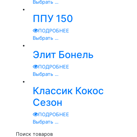
Выбрать ...
ППУ 150
ПОДРОБНЕЕ
Выбрать ...
Элит Бонель
ПОДРОБНЕЕ
Выбрать ...
Классик Кокос
Сезон
ПОДРОБНЕЕ
Выбрать ...
Поиск товаров