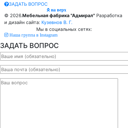
ЗАДАТЬ ВОПРОС
на верх
© 2026.
Мебельная фабрика "Адмирал"
Разработка
и дизайн сайта:
Кузевнов В. Г.
Мы в социальных сетях:
Наша группа в Instagram
ЗАДАТЬ ВОПРОС