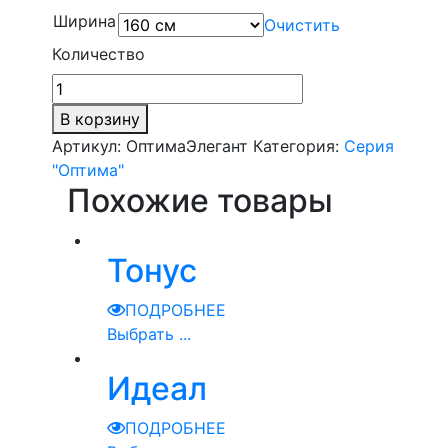
Ширина
Очистить
Количество
В корзину
Артикул:
ОптимаЭлегант
Категория:
Серия
"Оптима"
Похожие товары
Тонус
ПОДРОБНЕЕ
Выбрать ...
Идеал
ПОДРОБНЕЕ