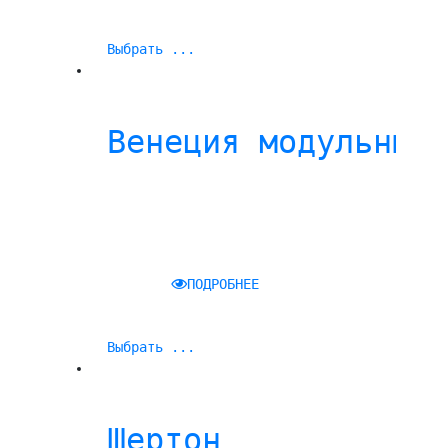
Выбрать ...
Венеция модульный
ПОДРОБНЕЕ
Выбрать ...
Шертон