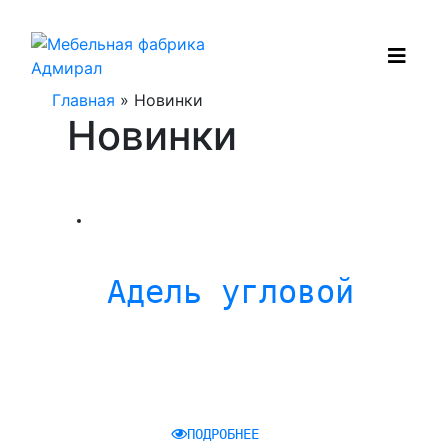
Главная
» Новинки
Новинки
Адель угловой
ПОДРОБНЕЕ