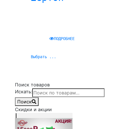
ПОДРОБНЕЕ
Выбрать ...
Поиск товаров
Искать:
Поиск
Скидки и акции