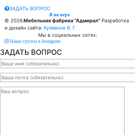
ЗАДАТЬ ВОПРОС
на верх
© 2026.
Мебельная фабрика "Адмирал"
Разработка
и дизайн сайта:
Кузевнов В. Г.
Мы в социальных сетях:
Наша группа в Instagram
ЗАДАТЬ ВОПРОС